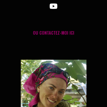
OU
CONTACTEZ-MOI ICI