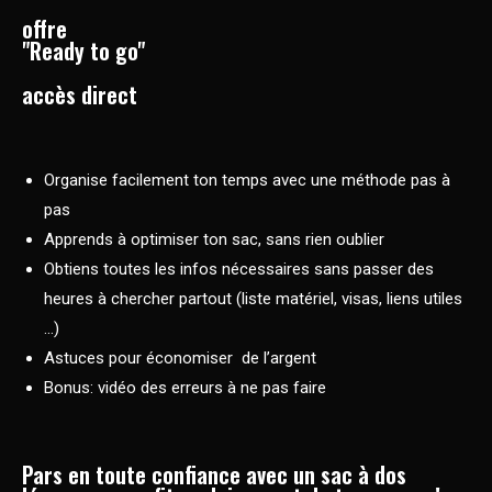
offre
"Ready to go"
accès direct
Organise facilement ton temps avec une méthode pas à
pas
Apprends à optimiser ton sac, sans rien oublier
Obtiens toutes les infos nécessaires sans passer des
heures à chercher partout (liste matériel, visas, liens utiles
…)
Astuces pour économiser de l’argent
Bonus: vidéo des erreurs à ne pas faire
Pars en toute confiance avec un sac à dos