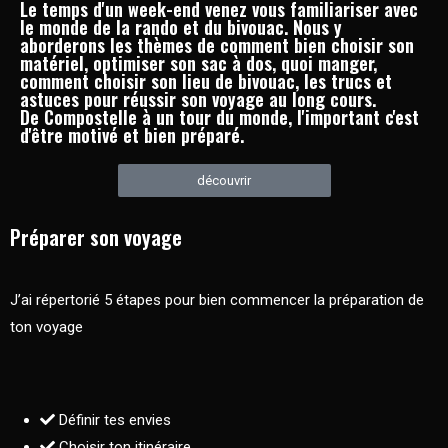
Le temps d'un week-end venez vous familiariser avec
le monde de la rando et du bivouac. Nous y
aborderons les thèmes de comment bien choisir son
matériel, optimiser son sac à dos, quoi manger,
comment choisir son lieu de bivouac, les trucs et
astuces pour réussir son voyage au long cours.
De Compostelle à un tour du monde, l'important c'est
d'être motivé et bien préparé.
découvrir
Préparer son voyage
J’ai répertorié 5 étapes pour bien commencer la préparation de
ton voyage
Définir tes envies
Choisir ton itinéraire