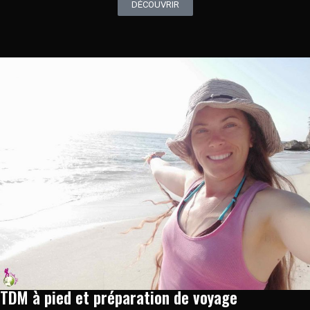
DÉCOUVRIR
TDM à pied et préparation de voyage