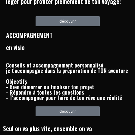
léger pour profiter pleinement de ton voyage!
découvrir
ACCOMPAGNEMENT
en visio
Conseils et accompagnement personnalisé
je t'accompagne dans la préparation de TON aventure
Objectifs
- Bien démarrer ou finaliser ton projet
- Répondre à toutes tes questions
- T'accompagner pour faire de ton rêve une réalité
découvrir
Seul on va plus vite, ensemble on va