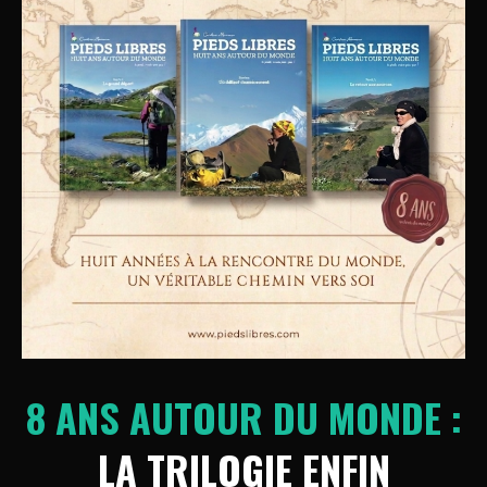
8 ANS AUTOUR DU MONDE :
LA TRILOGIE ENFIN