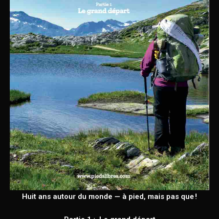
Huit ans autour du monde — à pied, mais pas que !