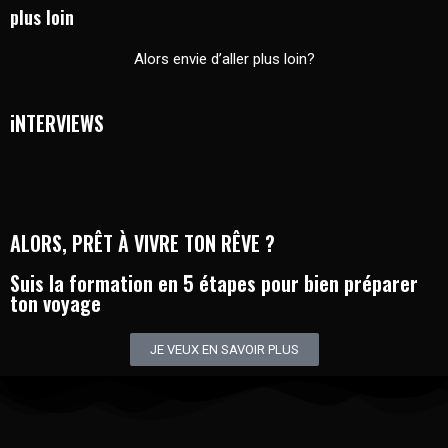
plus loin
Alors envie d’aller plus loin?
iNTERVIEWS
ALORS, PRÊT À VIVRE TON RÊVE ?
Suis la formation en 5 étapes pour bien préparer
ton voyage
JE VEUX EN SAVOIR PLUS