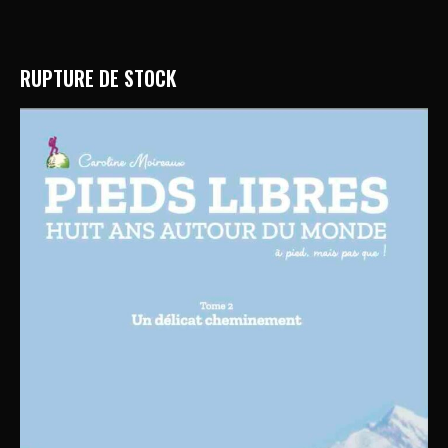
RUPTURE DE STOCK