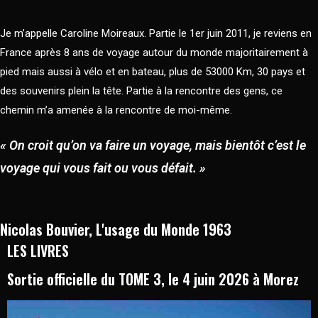
Je m’appelle Caroline Moireaux. Partie le 1er juin 2011, je reviens en
France après 8 ans de voyage autour du monde majoritairement à
pied mais aussi à vélo et en bateau, plus de 53000 Km, 30 pays et
des souvenirs plein la tête. Partie à la rencontre des gens, ce
chemin m’a amenée à la rencontre de moi-même.
« On croit qu’on va faire un voyage, mais bientôt c’est le
voyage qui vous fait ou vous défait. »
Nicolas Bouvier, L'usage du Monde 1963
LES LIVRES
Sortie officielle du TOME 3, le 4 juin 2026 à Morez