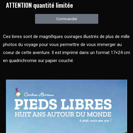
ATTENTION quantité limitée
Commander
Ces livres sont de magnifiques ouvrages illustrés de plus de mille
photos du voyage pour vous permettre de vous immerger au
coeur de cette aventure. Il est imprimé dans un format 17×24 cm
en quadrichromie sur papier couché.