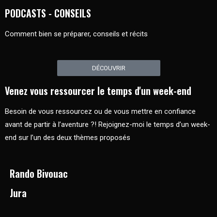
PODCASTS - CONSEILS
Comment bien se préparer, conseils et récits
DÉCOUVRIR
Venez vous ressourcer le temps d'un week-end
Besoin de vous ressourcez ou de vous mettre en confiance
avant de partir à l’aventure ?! Rejoignez-moi le temps d’un week-
end sur l’un des deux thèmes proposés
Rando Bivouac
Jura