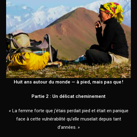
Huit ans autour du monde — à pied, mais pas que !
Partie 2 : Un délicat cheminement
«
La femme forte que j’étais perdait pied et était en panique
face à cette vulnérabilité qu’elle muselait depuis tant
d’années.
»