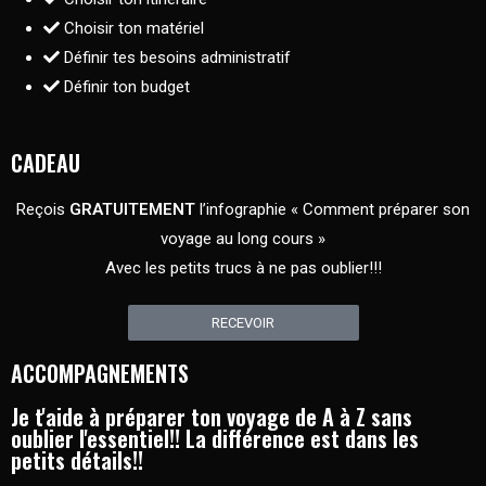
Choisir ton matériel
Définir tes besoins administratif
Définir ton budget
CADEAU
Reçois
GRATUITEMENT
l’infographie « Comment préparer son
voyage au long cours »
Avec les petits trucs à ne pas oublier!!!
RECEVOIR
ACCOMPAGNEMENTS
Je t'aide à préparer ton voyage de A à Z sans
oublier l'essentiel!! La différence est dans les
petits détails!!