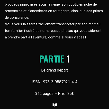
bivouacs improvisés sous la neige, son quotidien riche de
rencontres et d’anecdotes en tout genre, ainsi que ses prises
de conscience.
Vous vous laisserez facilement transporter par son récit au
ton familier illustré de nombreuses photos qui vous aideront
à prendre part à l’aventure, comme si vous y étiez !
PARTIE
1
Le grand départ
ISBN : 978-2-9587021-4-4
312 pages – Prix : 25€