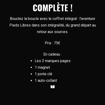
COMPLÈTE !
Bouclez la boucle avec le coffret intégral : l’aventure
Pieds Libres dans son intégralité, du grand départ au
retour aux sources.
Prix : 75€
En cadeau :
Les 3 marques pages
1 magnet
1 porte clé
1 auto-collant