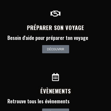
PRÉPARER SON VOYAGE
Besoin d'aide pour préparer ton voyage
DÉCOUVRIR
ÉVÈNEMENTS
Retrouve tous les évènements