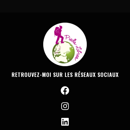
RETROUVEZ-MOI SUR LES RÉSEAUX SOCIAUX