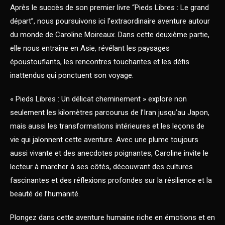
Après le succès de son premier livre “Pieds Libres : Le grand
départ”, nous poursuivons ici l’extraordinaire aventure autour
du monde de Caroline Moireaux. Dans cette deuxième partie,
elle nous entraîne en Asie, révélant les paysages
époustouflants, les rencontres touchantes et les défis
inattendus qui ponctuent son voyage.
« Pieds Libres : Un délicat cheminement » explore non
seulement les kilomètres parcourus de l’Iran jusqu’au Japon,
mais aussi les transformations intérieures et les leçons de
vie qui jalonnent cette aventure. Avec une plume toujours
aussi vivante et des anecdotes poignantes, Caroline invite le
lecteur à marcher à ses côtés, découvrant des cultures
fascinantes et des réflexions profondes sur la résilience et la
beauté de l’humanité.
Plongez dans cette aventure humaine riche en émotions et en