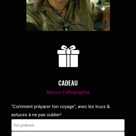
CADEAU
Reçois l’infographie
"Comment préparer ton voyage", avec les trucs &
astuces à ne pas oublier!