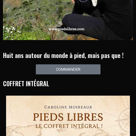
Huit ans autour du monde à pied, mais pas que !
COMMANDER
COFFRET INTÉGRAL