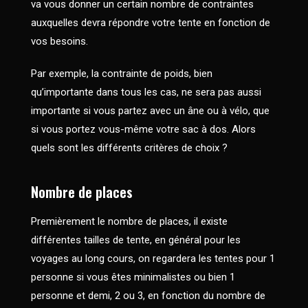
va vous donner un certain nombre de contraintes
auxquelles devra répondre votre tente en fonction de
vos besoins.
Par exemple, la contrainte de poids, bien
qu’importante dans tous les cas, ne sera pas aussi
importante si vous partez avec un âne ou à vélo, que
si vous portez vous-même votre sac à dos. Alors
quels sont les différents critères de choix ?
Nombre de places
Premièrement le nombre de places, il existe
différentes tailles de tente, en général pour les
voyages au long cours, on regardera les tentes pour 1
personne si vous êtes minimalistes ou bien 1
personne et demi, 2 ou 3, en fonction du nombre de