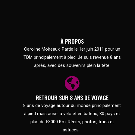
À PROPOS
Caroline Moireaux. Partie le 1er juin 2011 pour un
TDM principalement à pied. Je suis revenue 8 ans
après, avec des souvenirs plein la tête.
RETROUR SUR 8 ANS DE VOYAGE
8 ans de voyage autour du monde principalement
à pied mais aussi à vélo et en bateau, 30 pays et
plus de 53000 Km. Récits, photos, trucs et
astuces...