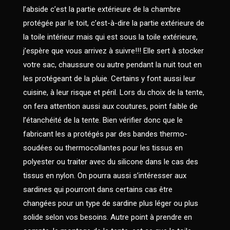
l’abside c’est la partie extérieure de la chambre
protégée par le toit, c’est-à-dire la partie extérieure de
la toile intérieur mais qui est sous la toile extérieure,
j’espère que vous arrivez à suivre!!! Elle sert à stocker
votre sac, chaussure ou autre pendant la nuit tout en
les protégeant de la pluie. Certains y font aussi leur
cuisine, à leur risque et péril. Lors du choix de la tente,
on fera attention aussi aux coutures, point faible de
l’étanchéité de la tente. Bien vérifier donc que le
fabricant les a protégés par des bandes thermo-
soudées ou thermocollantes pour les tissus en
polyester ou traiter avec du silicone dans le cas des
tissus en nylon. On pourra aussi s’intéresser aux
sardines qui pourront dans certains cas être
changées pour un type de sardine plus léger ou plus
solide selon vos besoins. Autre point à prendre en