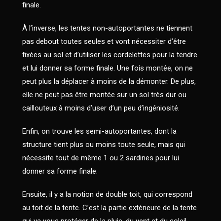
finale.
À l’inverse, les tentes non-autoportantes ne tiennent
pas debout toutes seules et vont nécessiter d’être
fixées au sol et d’utiliser les cordelettes pour la tendre
et lui donner sa forme finale. Une fois montée, on ne
peut plus la déplacer à moins de la démonter. De plus,
elle ne peut pas être montée sur un sol très dur ou
caillouteux à moins d’user d’un peu d’ingéniosité.
Enfin, on trouve les semi-autoportantes, dont la
structure tient plus ou moins toute seule, mais qui
nécessite tout de même 1 ou 2 sardines pour lui
donner sa forme finale.
Ensuite, il y a la notion de double toit, qui correspond
au toit de la tente. C’est la partie extérieure de la tente