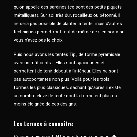
qu’on appelle des sardines (ce sont des petits piquets
métalliques). Sur sol très dur, rocailleux ou bétonné, il
ne sera pas possible de planter la tente, mais d’autres
techniques permettront tout de même de s’en sortir si
vous n’avez pas le choix.
Puis nous avons les tentes Tipi, de forme pyramidale
avec un mât central. Elles sont spacieuses et
permettent de tenir debout à l’intérieur. Elles ne sont
pas autoportantes non plus. Voilà pour les trois
formes les plus classiques, sachant qu’après il existe
un nombre élevé de tente dont la forme est plus ou
moins éloignée de ces designs.
Les termes à connaitre
Voyons maintenant différents termes que vous allez