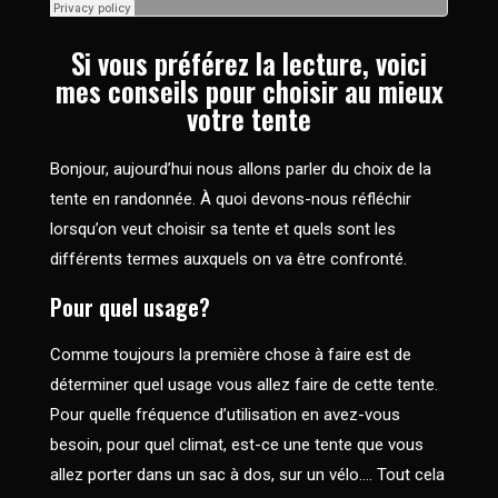
Si vous préférez la lecture, voici
mes conseils pour choisir au mieux
votre tente
Bonjour, aujourd’hui nous allons parler du choix de la
tente en randonnée. À quoi devons-nous réfléchir
lorsqu’on veut choisir sa tente et quels sont les
différents termes auxquels on va être confronté.
Pour quel usage?
Comme toujours la première chose à faire est de
déterminer quel usage vous allez faire de cette tente.
Pour quelle fréquence d’utilisation en avez-vous
besoin, pour quel climat, est-ce une tente que vous
allez porter dans un sac à dos, sur un vélo…. Tout cela