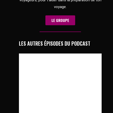
voyage.
LE GROUPE
LES AUTRES ÉPISODES DU PODCAST