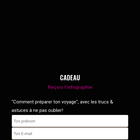
CADEAU
Reçois l’infographie
"Comment préparer ton voyage", avec les trucs &
astuces à ne pas oublier!