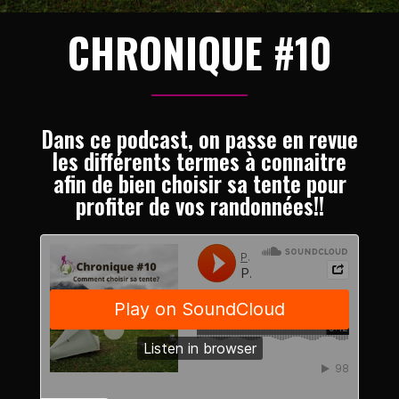
CHRONIQUE #10
Dans ce podcast, on passe en revue
les différents termes à connaitre
afin de bien choisir sa tente pour
profiter de vos randonnées!!