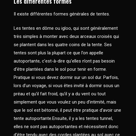
Les différentes formes
Il existe différentes formes générales de tentes.
Les tentes en dôme ou igloo, qui sont généralement
très simples à monter avec deux arceaux croisés qui
se plantent dans les quatre coins de la tente. Ses
tentes sont plus la plupart ce que l’on appelle
autoportante, c’est-à-dire qu’elles n’ont pas besoin
d’être plantées dans le sol pour tenir en forme.
Pratique si vous devez dormir sur un sol dur. Parfois,
lors d’un voyage, si vous êtes invité à dormir sous un
préau et qu’il fait froid, qu’il y a du vent ou tout
simplement que vous voulez un peu d’intimité, mais
que le sol est bétonné, il peut être pratique d’avoir une
tente autoportante.Ensuite, il y a les tentes tunnel,
elles ne sont pas autoportantes et nécessitent donc
d’être tendu avec des cordes plantées au sol avec ce