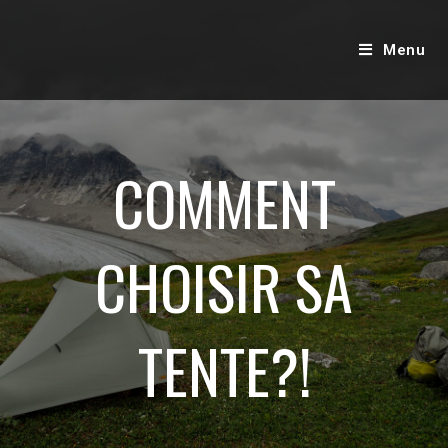
Menu
COMMENT
CHOISIR SA
TENTE?!