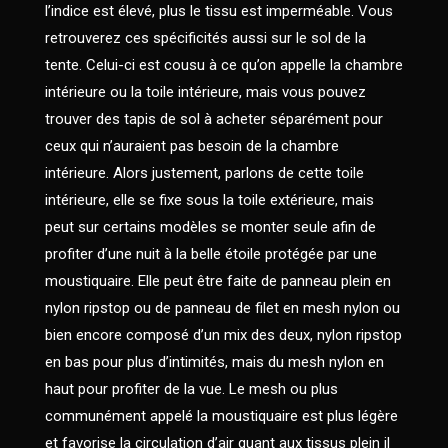
l’indice est élevé, plus le tissu est imperméable. Vous
retrouverez ces spécificités aussi sur le sol de la
tente. Celui-ci est cousu à ce qu’on appelle la chambre
intérieure ou la toile intérieure, mais vous pouvez
trouver des tapis de sol à acheter séparément pour
ceux qui n’auraient pas besoin de la chambre
intérieure. Alors justement, parlons de cette toile
intérieure, elle se fixe sous la toile extérieure, mais
peut sur certains modèles se monter seule afin de
profiter d’une nuit à la belle étoile protégée par une
moustiquaire. Elle peut être faite de panneau plein en
nylon ripstop ou de panneau de filet en mesh nylon ou
bien encore composé d’un mix des deux, nylon ripstop
en bas pour plus d’intimités, mais du mesh nylon en
haut pour profiter de la vue. Le mesh ou plus
communément appelé la moustiquaire est plus légère
et favorise la circulation d’air quant aux tissus plein il