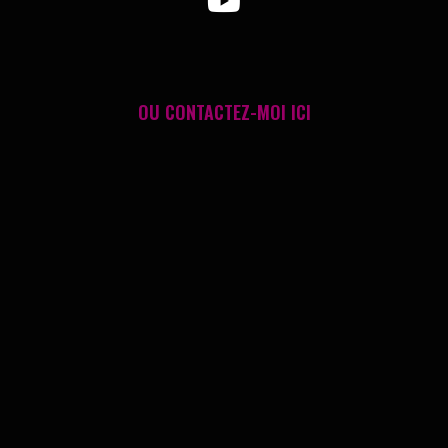
OU
CONTACTEZ-MOI ICI