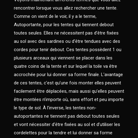
rencontrer lorsque vous allez rechercher une tente.
Comme on vient de le voir, il y a le terme,
Autoportante, pour les tentes qui tiennent debout
toutes seules. Elles ne nécessitent pas d’être fixées
au sol avec des sardines ou d’être tendues avec des
cordes pour tenir debout. Ces tentes possèdent 1 ou
plusieurs arceaux qui viennent se placer dans les
quatre coins de la tente et sur lequel la toile va être
accrochée pour lui donner sa forme finale. L’avantage
de ces tentes, c’est qu’une fois monter elles peuvent
facilement être déplacées, mais aussi qu’elles peuvent
être montées n’importe où, sans effort et peu importe
le type de sol. À l’inverse, les tentes non-
autoportantes ne tiennent pas debout toutes seules
et vont nécessiter d’être fixées au sol et d’utiliser les
cordelettes pour la tendre et lui donner sa forme