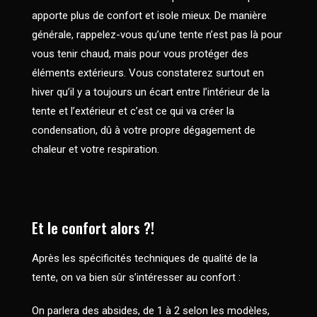
apporte plus de confort et isole mieux. De manière
générale, rappelez-vous qu’une tente n’est pas là pour
vous tenir chaud, mais pour vous protéger des
éléments extérieurs. Vous constaterez surtout en
hiver qu’il y a toujours un écart entre l’intérieur de la
tente et l’extérieur et c’est ce qui va créer la
condensation, dû à votre propre dégagement de
chaleur et votre respiration.
Et le confort alors ?!
Après les spécificités techniques de qualité de la
tente, on va bien sûr s’intéresser au confort :
On parlera des absides, de 1 à 2 selon les modèles,