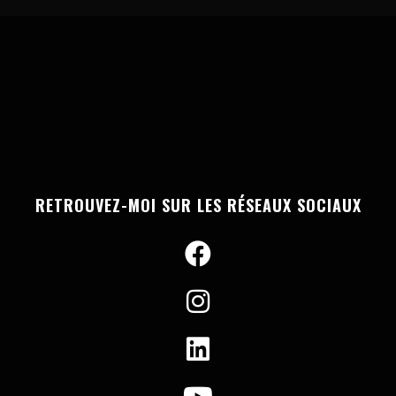
RETROUVEZ-MOI SUR LES RÉSEAUX SOCIAUX