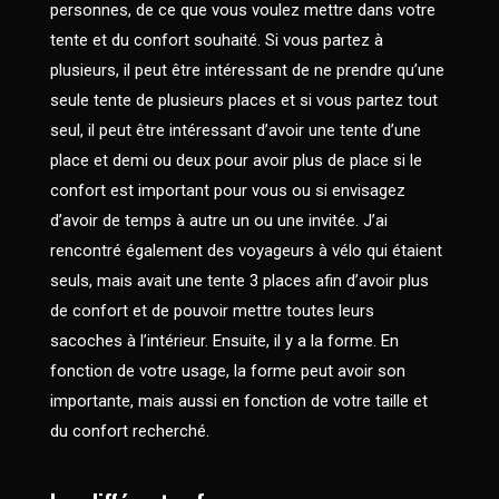
personnes, de ce que vous voulez mettre dans votre
tente et du confort souhaité. Si vous partez à
plusieurs, il peut être intéressant de ne prendre qu’une
seule tente de plusieurs places et si vous partez tout
seul, il peut être intéressant d’avoir une tente d’une
place et demi ou deux pour avoir plus de place si le
confort est important pour vous ou si envisagez
d’avoir de temps à autre un ou une invitée. J’ai
rencontré également des voyageurs à vélo qui étaient
seuls, mais avait une tente 3 places afin d’avoir plus
de confort et de pouvoir mettre toutes leurs
sacoches à l’intérieur. Ensuite, il y a la forme. En
fonction de votre usage, la forme peut avoir son
importante, mais aussi en fonction de votre taille et
du confort recherché.