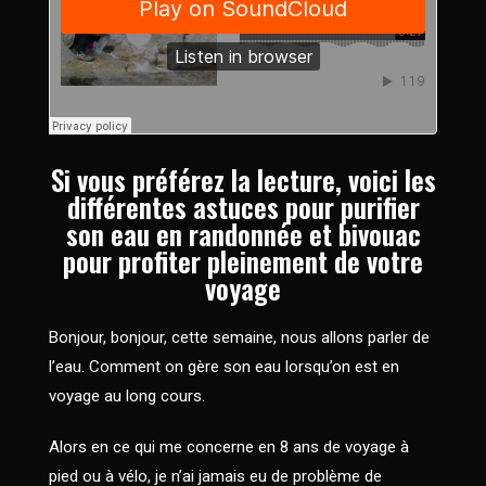
Si vous préférez la lecture, voici les
différentes astuces pour purifier
son eau en randonnée et bivouac
pour profiter pleinement de votre
voyage
Bonjour, bonjour, cette semaine, nous allons parler de
l’eau. Comment on gère son eau lorsqu’on est en
voyage au long cours.
Alors en ce qui me concerne en 8 ans de voyage à
pied ou à vélo, je n’ai jamais eu de problème de