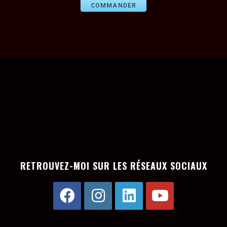
COMMANDER
RETROUVEZ-MOI SUR LES RÉSEAUX SOCIAUX