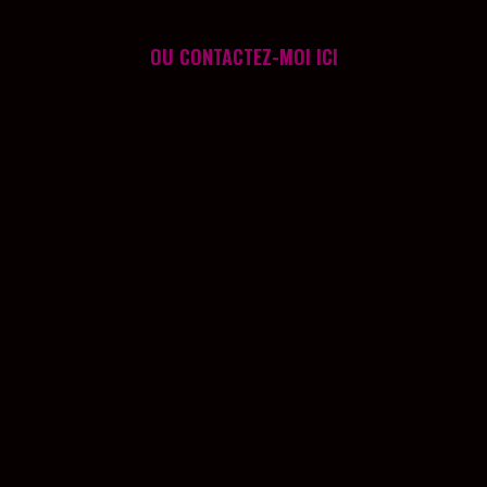
OU
CONTACTEZ-MOI ICI