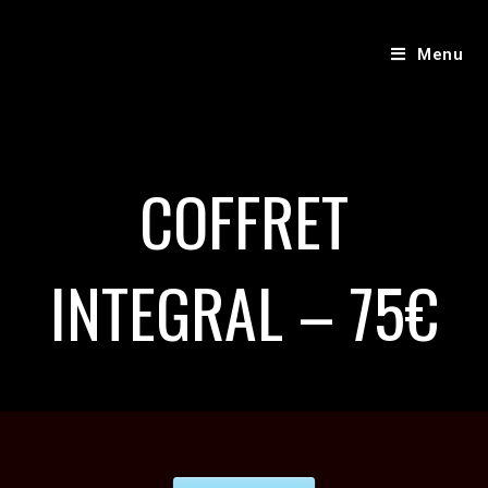
Menu
COFFRET
INTEGRAL – 75€