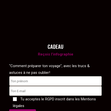
CADEAU
Reçois l’infographie
"Comment préparer ton voyage", avec les trucs &
astuces à ne pas oublier!
Tu acceptes le RGPD inscrit dans les Mentions
légales