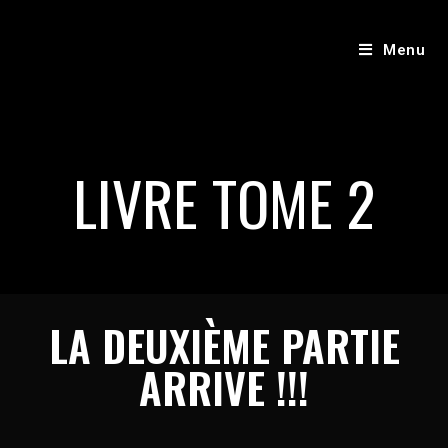
Menu
LIVRE TOME 2
LA DEUXIÈME PARTIE
ARRIVE !!!