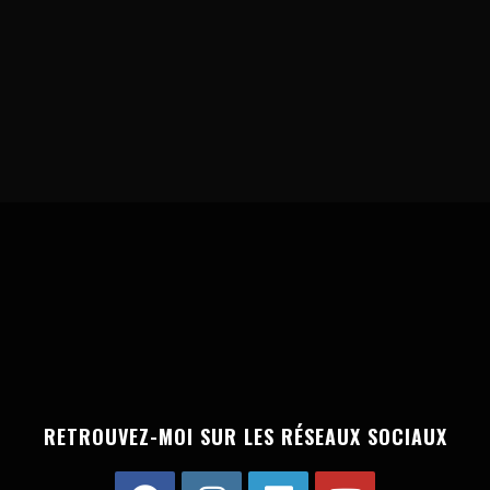
RETROUVEZ-MOI SUR LES RÉSEAUX SOCIAUX