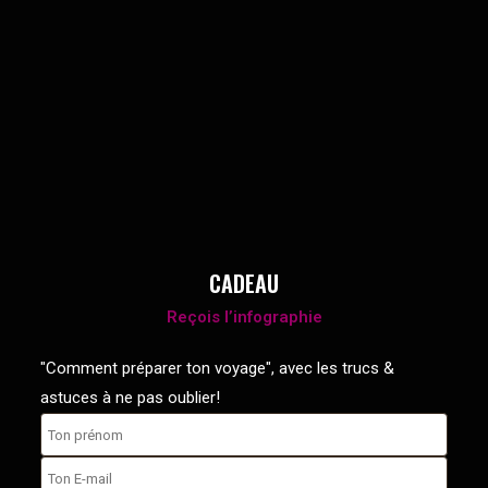
CADEAU
Reçois l’infographie
"Comment préparer ton voyage", avec les trucs &
astuces à ne pas oublier!