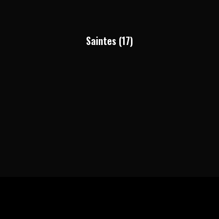
Saintes (17)