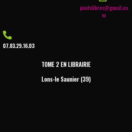
piedslibres@gmail.co
m
07.83.29.16.03
TOME 2 EN LIBRAIRIE
Lons-le Saunier (39)