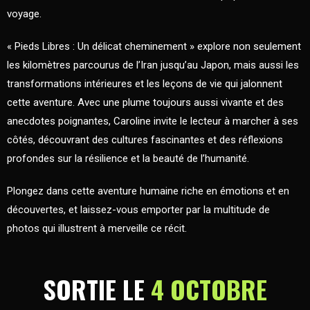
voyage.
« Pieds Libres : Un délicat cheminement » explore non seulement
les kilomètres parcourus de l’Iran jusqu’au Japon, mais aussi les
transformations intérieures et les leçons de vie qui jalonnent
cette aventure. Avec une plume toujours aussi vivante et des
anecdotes poignantes, Caroline invite le lecteur à marcher à ses
côtés, découvrant des cultures fascinantes et des réflexions
profondes sur la résilience et la beauté de l’humanité.
Plongez dans cette aventure humaine riche en émotions et en
découvertes, et laissez-vous emporter par la multitude de
photos qui illustrent à merveille ce récit.
SORTIE LE
4 OCTOBRE