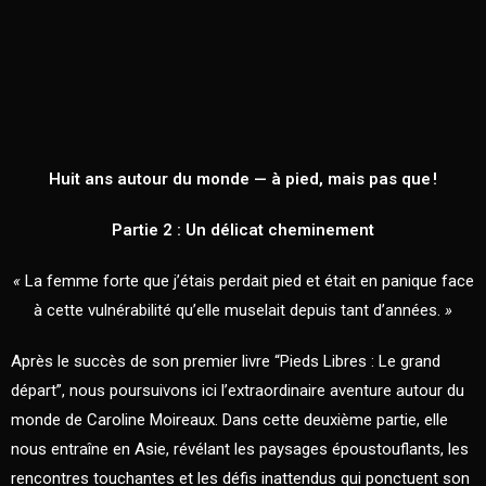
Huit ans autour du monde — à pied, mais pas que !
Partie 2 : Un délicat cheminement
«
La femme forte que j’étais perdait pied et était en panique face
à cette vulnérabilité qu’elle muselait depuis tant d’années.
»
Après le succès de son premier livre “Pieds Libres : Le grand
départ”, nous poursuivons ici l’extraordinaire aventure autour du
monde de Caroline Moireaux. Dans cette deuxième partie, elle
nous entraîne en Asie, révélant les paysages époustouflants, les
rencontres touchantes et les défis inattendus qui ponctuent son