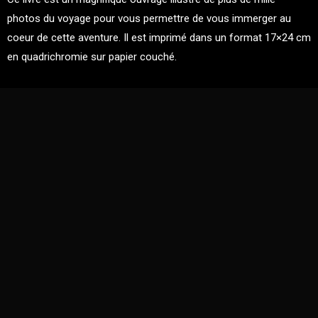
photos du voyage pour vous permettre de vous immerger au
coeur de cette aventure. Il est imprimé dans un format 17×24 cm
en quadrichromie sur papier couché.