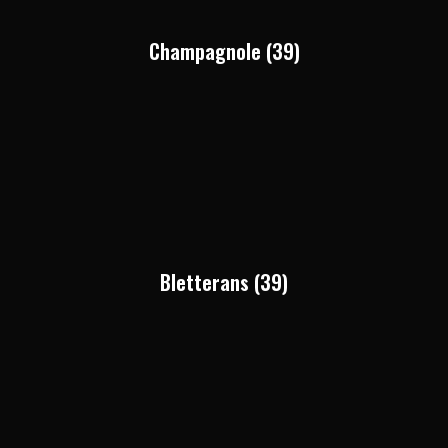
Champagnole (39)
Bletterans (39)