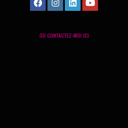
OU
CONTACTEZ-MOI ICI