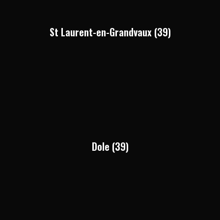
St Laurent-en-Grandvaux (39)
Dole (39)