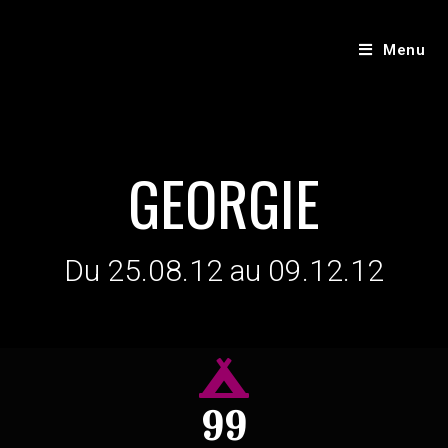
Menu
GEORGIE
Du 25.08.12 au 09.12.12
99