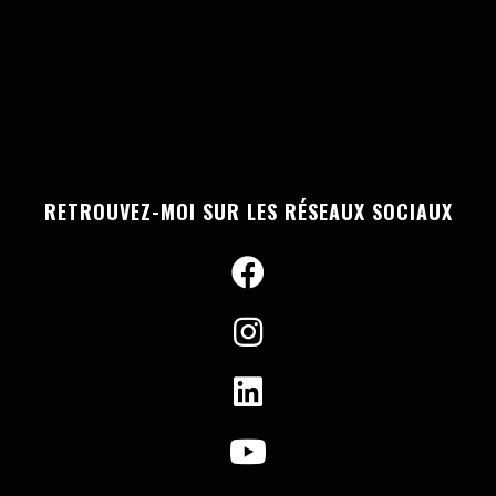
RETROUVEZ-MOI SUR LES RÉSEAUX SOCIAUX