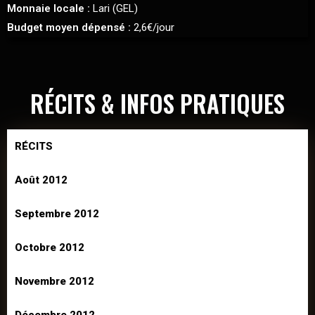
Monnaie locale :
Lari (GEL)
Budget moyen dépensé :
2,6€/jour
RÉCITS & INFOS PRATIQUES
RÉCITS
Août 2012
Septembre 2012
Octobre 2012
Novembre 2012