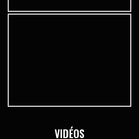
VIDÉOS