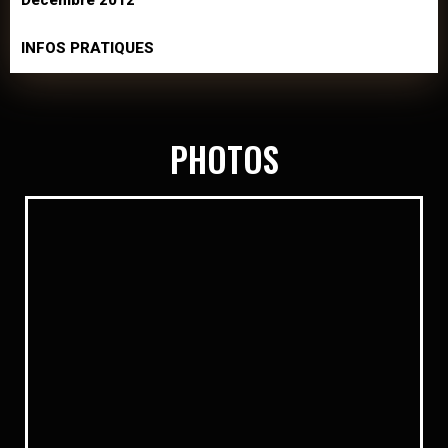
Décembre 2012
INFOS PRATIQUES
PHOTOS