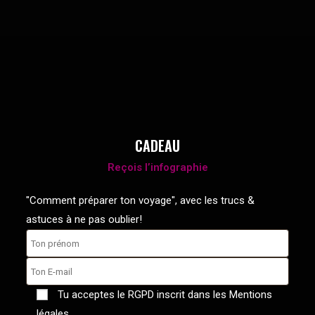
CADEAU
Reçois l’infographie
"Comment préparer ton voyage", avec les trucs &
astuces à ne pas oublier!
Tu acceptes le RGPD inscrit dans les Mentions
légales