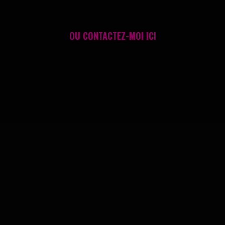
OU
CONTACTEZ-MOI ICI